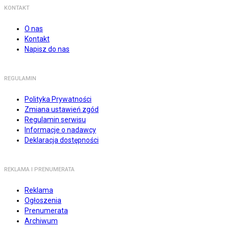
KONTAKT
O nas
Kontakt
Napisz do nas
REGULAMIN
Polityka Prywatności
Zmiana ustawień zgód
Regulamin serwisu
Informacje o nadawcy
Deklaracja dostępności
REKLAMA I PRENUMERATA
Reklama
Ogłoszenia
Prenumerata
Archiwum