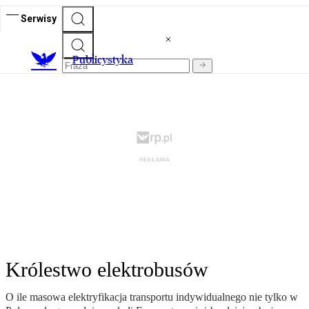
Serwisy
Publicystyka
Królestwo elektrobusów
O ile masowa elektryfikacja transportu indywidualnego nie tylko w