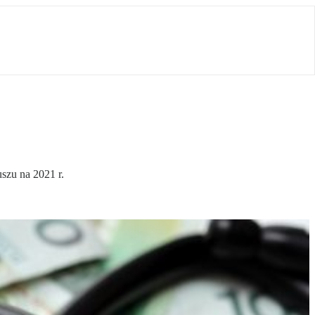
szu na 2021 r.