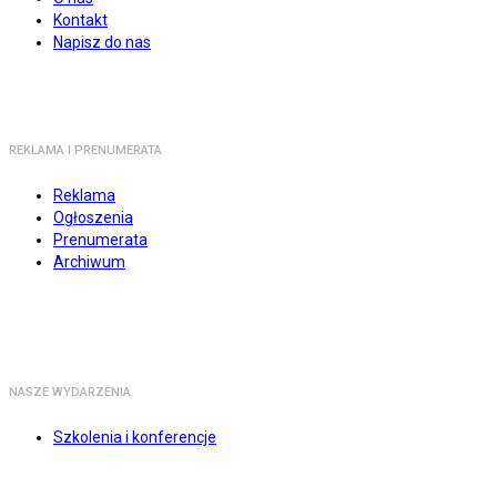
Kontakt
Napisz do nas
REKLAMA I PRENUMERATA
Reklama
Ogłoszenia
Prenumerata
Archiwum
NASZE WYDARZENIA
Szkolenia i konferencje