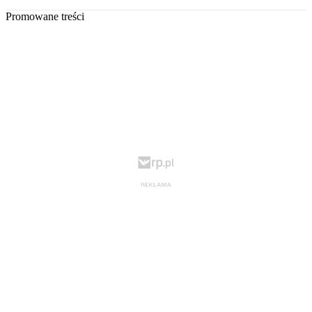
Promowane treści