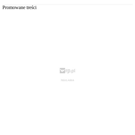
Promowane treści