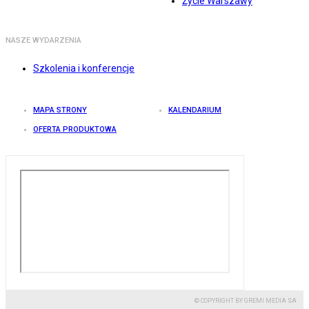
Życie Warszawy
NASZE WYDARZENIA
Szkolenia i konferencje
MAPA STRONY
KALENDARIUM
OFERTA PRODUKTOWA
© COPYRIGHT BY GREMI MEDIA SA