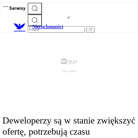
Serwisy
Nieruchomości
Deweloperzy są w stanie zwiększyć
ofertę, potrzebują czasu