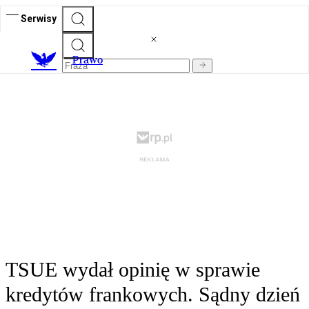
Serwisy
Prawo
TSUE wydał opinię w sprawie
kredytów frankowych. Sądny dzień