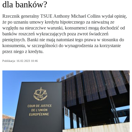
dla banków?
Rzecznik generalny TSUE Anthony Michael Collins wydał opinię,
że po uznaniu umowy kredytu hipotecznego za nieważną ze
względu na nieuczciwe warunki, konsumenci mogą dochodzić od
banków roszczeń wykraczających poza zwrot świadczeń
pieniężnych. Banki nie mają natomiast tego prawa w stosunku do
konsumenta, w szczególności do wynagrodzenia za korzystanie
przez niego z kredytu.
Publikacja:
16.02.2023 10:46