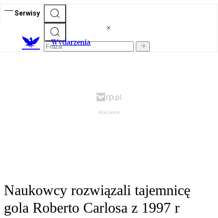
Serwisy
Wydarzenia
Naukowcy rozwiązali tajemnicę
gola Roberto Carlosa z 1997 r