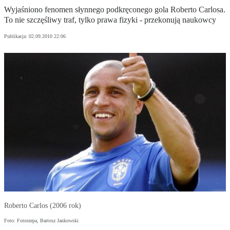
Wyjaśniono fenomen słynnego podkręconego gola Roberto Carlosa.
To nie szczęśliwy traf, tylko prawa fizyki - przekonują naukowcy
Publikacja:
02.09.2010 22:06
Roberto Carlos (2006 rok)
Foto: Fotorzepa, Bartosz Jankowski