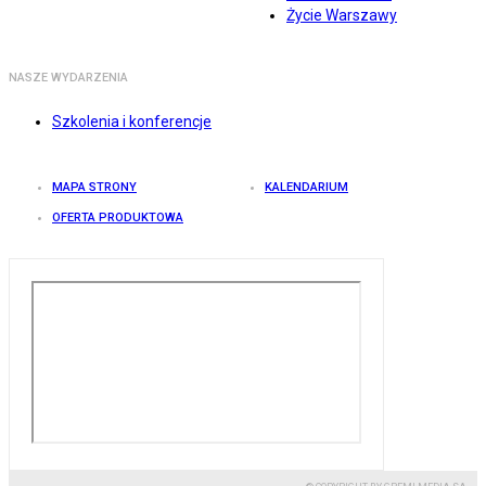
Życie Warszawy
NASZE WYDARZENIA
Szkolenia i konferencje
MAPA STRONY
KALENDARIUM
OFERTA PRODUKTOWA