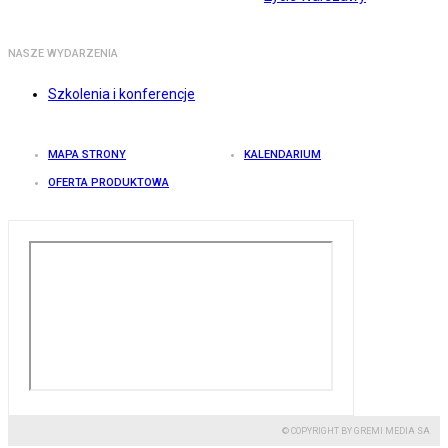
NASZE WYDARZENIA
Szkolenia i konferencje
MAPA STRONY
KALENDARIUM
OFERTA PRODUKTOWA
© COPYRIGHT BY GREMI MEDIA SA