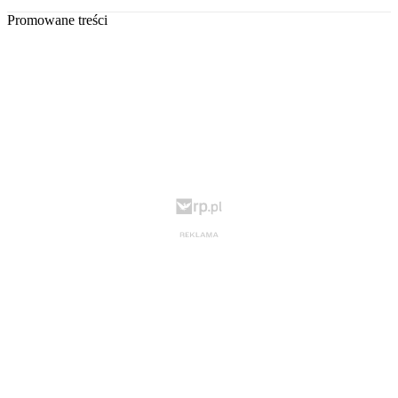
Promowane treści