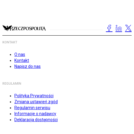
KONTAKT
O nas
Kontakt
Napisz do nas
REGULAMIN
Polityka Prywatności
Zmiana ustawień zgód
Regulamin serwisu
Informacje o nadawcy
Deklaracja dostępności