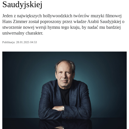
Saudyjskiej
Jeden z największych hollywoodzkich twórców muzyki filmowej
Hans Zimmer został poproszony przez władze Arabii Saudyjskiej o
stworzenie nowej wersji hymnu tego kraju, by nadać mu bardziej
uniwersalny charakter.
Publikacja:
28.01.2025 04:53