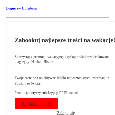
Bogusław Chrabota
Zabookuj najlepsze treści na wakacje
Skorzystaj z promocji wakacyjnej i zyskaj dodatkowe drukowane
magazyny: Nauka i Historia.
Twoje rzetelne i obiektywne źródło najważniejszych informacji z
Polski i ze świata.
Promocja dotyczy subskrypcji RP.PL na rok.
Subskrybuj teraz!
Zaloguj się