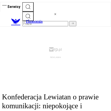
Serwisy
Ekonomia
Konfederacja Lewiatan o prawie
komunikacji: niepokojące i