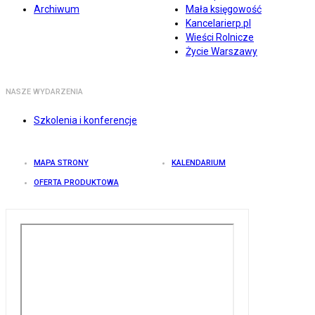
Archiwum
Mała księgowość
Kancelarierp.pl
Wieści Rolnicze
Życie Warszawy
NASZE WYDARZENIA
Szkolenia i konferencje
MAPA STRONY
KALENDARIUM
OFERTA PRODUKTOWA