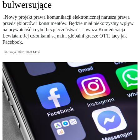
bulwersujące
„Nowy projekt prawa komunikacji elektronicznej narusza prawa
przedsiębiorców i konsumentów. Będzie miał niekorzystny wpływ
na prywatność i cyberbezpieczeństwo” – uważa Konfederacja
Lewiatan. Jej członkami są m.in. globalni gracze OTT, tacy jak
Facebook.
Publikacja:
18.01.2023 14:56