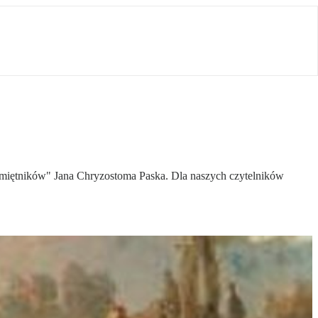
Pamiętników" Jana Chryzostoma Paska. Dla naszych czytelników