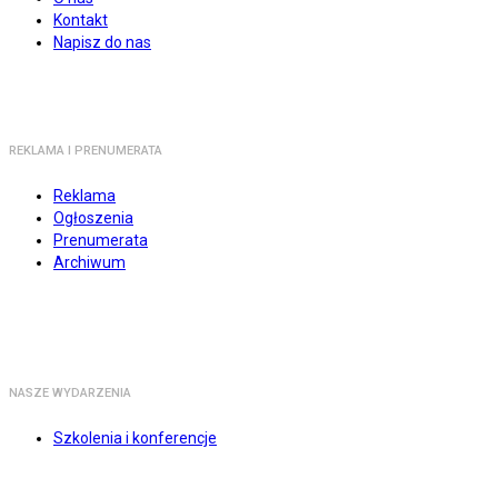
Kontakt
Napisz do nas
REKLAMA I PRENUMERATA
Reklama
Ogłoszenia
Prenumerata
Archiwum
NASZE WYDARZENIA
Szkolenia i konferencje