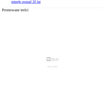
minęło ponad 20 lat
Promowane treści