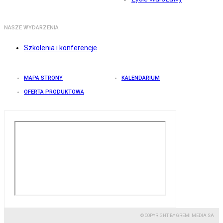
NASZE WYDARZENIA
Szkolenia i konferencje
MAPA STRONY
KALENDARIUM
OFERTA PRODUKTOWA
© COPYRIGHT BY GREMI MEDIA SA