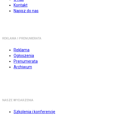
Kontakt
Napisz do nas
REKLAMA I PRENUMERATA
Reklama
Ogłoszenia
Prenumerata
Archiwum
NASZE WYDARZENIA
Szkolenia i konferencje