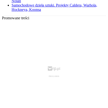
Nolan
Samochodowe dzieła sztuki. Projekty Caldera, Warhola,
Hockneya, Koonsa
Promowane treści