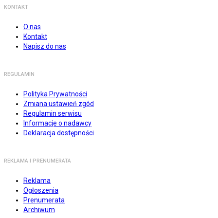
KONTAKT
O nas
Kontakt
Napisz do nas
REGULAMIN
Polityka Prywatności
Zmiana ustawień zgód
Regulamin serwisu
Informacje o nadawcy
Deklaracja dostępności
REKLAMA I PRENUMERATA
Reklama
Ogłoszenia
Prenumerata
Archiwum