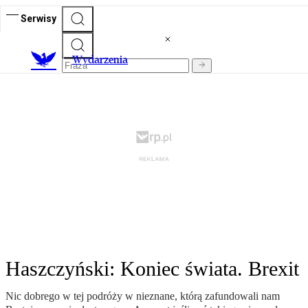
Serwisy
Wydarzenia
Haszczyński: Koniec świata. Brexit
Nic dobrego w tej podróży w nieznane, którą zafundowali nam