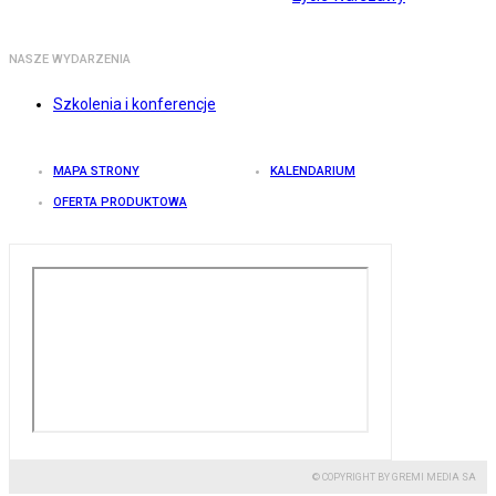
NASZE WYDARZENIA
Szkolenia i konferencje
MAPA STRONY
KALENDARIUM
OFERTA PRODUKTOWA
© COPYRIGHT BY GREMI MEDIA SA