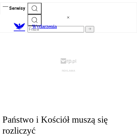
Serwisy
Wydarzenia
Państwo i Kościół muszą się
rozliczyć