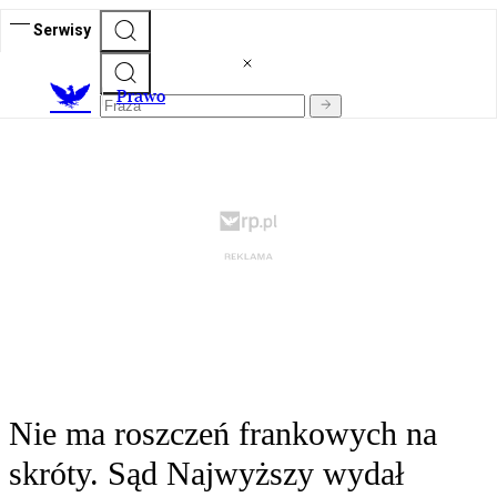
Serwisy
Prawo
Nie ma roszczeń frankowych na
skróty. Sąd Najwyższy wydał