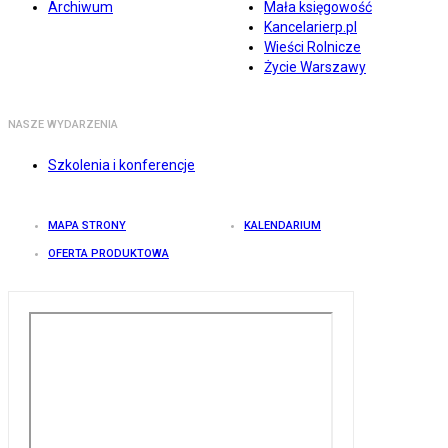
Archiwum
Mała księgowość
Kancelarierp.pl
Wieści Rolnicze
Życie Warszawy
NASZE WYDARZENIA
Szkolenia i konferencje
MAPA STRONY
KALENDARIUM
OFERTA PRODUKTOWA