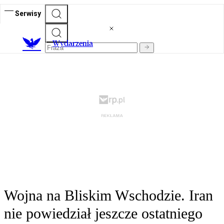
Serwisy
Wydarzenia
Wojna na Bliskim Wschodzie. Iran
nie powiedział jeszcze ostatniego