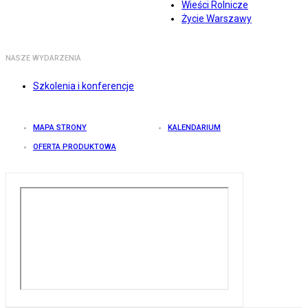
Wieści Rolnicze
Życie Warszawy
NASZE WYDARZENIA
Szkolenia i konferencje
MAPA STRONY
KALENDARIUM
OFERTA PRODUKTOWA