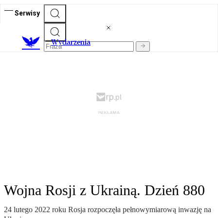
Serwisy
Wydarzenia
Wojna Rosji z Ukrainą. Dzień 880
24 lutego 2022 roku Rosja rozpoczęła pełnowymiarową inwazję na