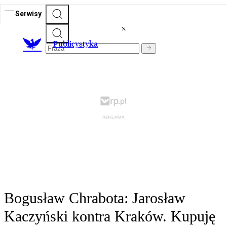
Serwisy
Publicystyka
Bogusław Chrabota: Jarosław
Kaczyński kontra Kraków. Kupuję