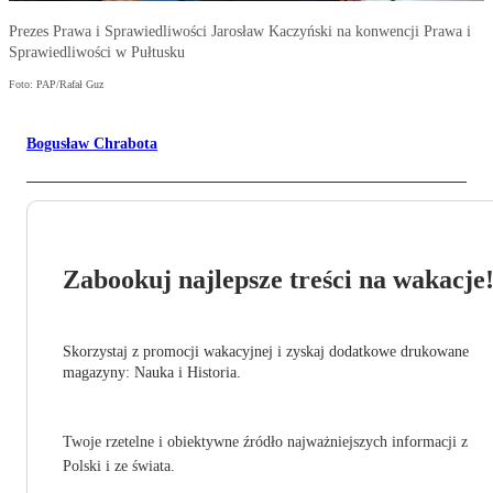
Prezes Prawa i Sprawiedliwości Jarosław Kaczyński na konwencji Prawa i
Sprawiedliwości w Pułtusku
Foto: PAP/Rafał Guz
Bogusław Chrabota
Zabookuj najlepsze treści na wakacje
Skorzystaj z promocji wakacyjnej i zyskaj dodatkowe drukowane
magazyny: Nauka i Historia.
Twoje rzetelne i obiektywne źródło najważniejszych informacji z
Polski i ze świata.