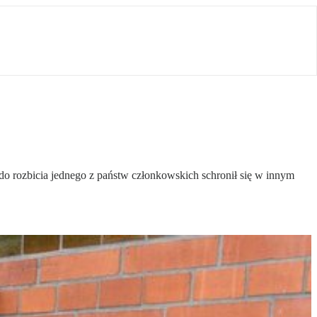
do rozbicia jednego z państw członkowskich schronił się w innym