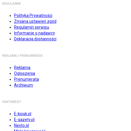
REGULAMIN
Polityka Prywatności
Zmiana ustawień zgód
Regulamin serwisu
Informacje o nadawcy
Deklaracja dostępności
REKLAMA I PRENUMERATA
Reklama
Ogłoszenia
Prenumerata
Archiwum
PARTNERZY
E-kiosk.pl
E-gazety.pl
Nexto.pl