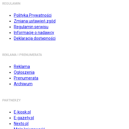
REGULAMIN
Polityka Prywatności
Zmiana ustawień zgód
Regulamin serwisu
Informacje o nadawcy
Deklaracja dostępności
REKLAMA I PRENUMERATA
Reklama
Ogłoszenia
Prenumerata
Archiwum
PARTNERZY
E-kiosk.pl
E-gazety.pl
Nexto.pl