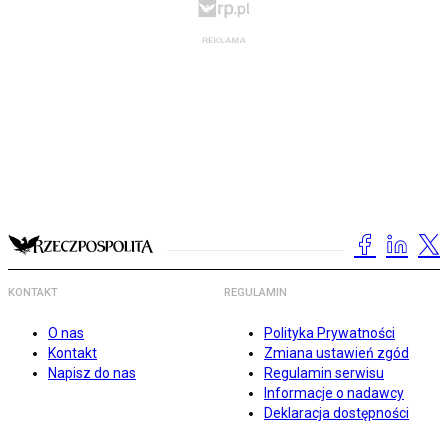
KONTAKT
REGULAMIN
O nas
Polityka Prywatności
Kontakt
Zmiana ustawień zgód
Napisz do nas
Regulamin serwisu
Informacje o nadawcy
Deklaracja dostępności