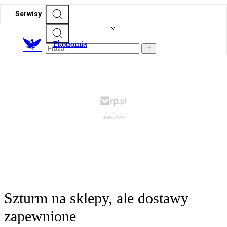
Serwisy
Ekonomia
Szturm na sklepy, ale dostawy
zapewnione