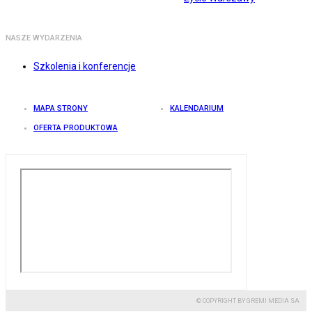
NASZE WYDARZENIA
Szkolenia i konferencje
MAPA STRONY
KALENDARIUM
OFERTA PRODUKTOWA
© COPYRIGHT BY GREMI MEDIA SA