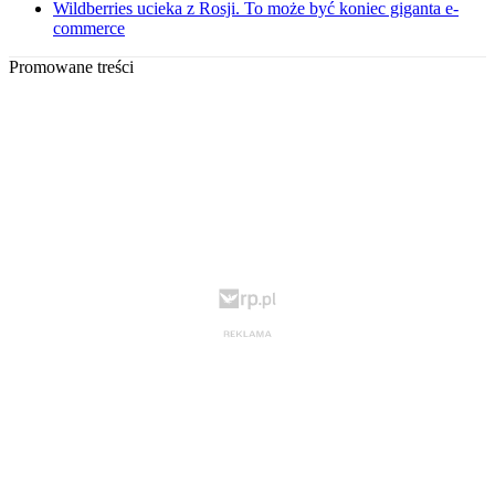
Wildberries ucieka z Rosji. To może być koniec giganta e-
commerce
Promowane treści