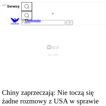
Serwisy
Ekonomia
Chiny zaprzeczają: Nie toczą się
żadne rozmowy z USA w sprawie