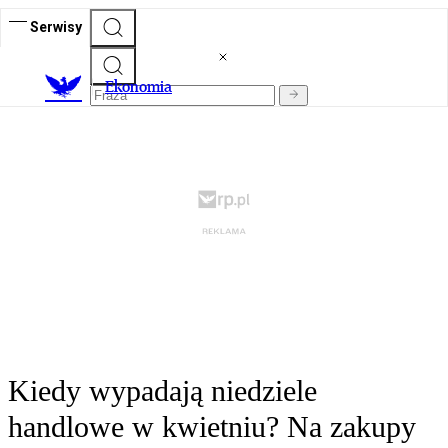
Serwisy
Ekonomia
Kiedy wypadają niedziele
handlowe w kwietniu? Na zakupy