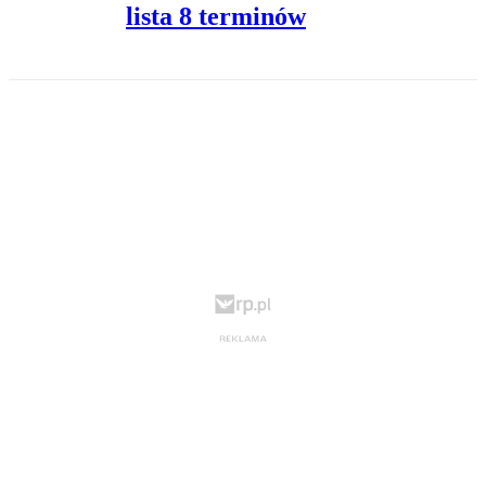
lista 8 terminów