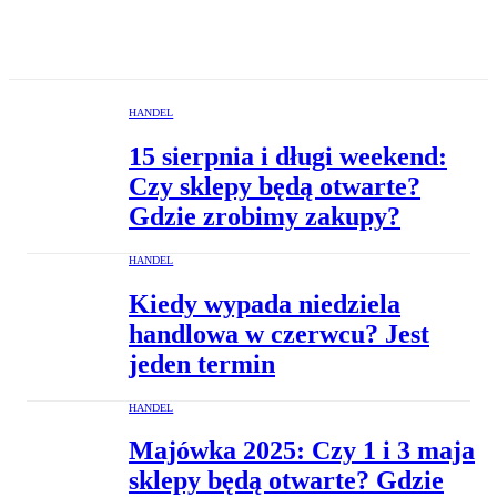
HANDEL
15 sierpnia i długi weekend:
Czy sklepy będą otwarte?
Gdzie zrobimy zakupy?
HANDEL
Kiedy wypada niedziela
handlowa w czerwcu? Jest
jeden termin
HANDEL
Majówka 2025: Czy 1 i 3 maja
sklepy będą otwarte? Gdzie