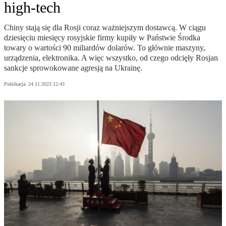
high-tech
Chiny stają się dla Rosji coraz ważniejszym dostawcą. W ciągu
dziesięciu miesięcy rosyjskie firmy kupiły w Państwie Środka
towary o wartości 90 miliardów dolarów. To głównie maszyny,
urządzenia, elektronika. A więc wszystko, od czego odcięły Rosjan
sankcje sprowokowane agresją na Ukrainę.
Publikacja:
24.11.2023 12:43