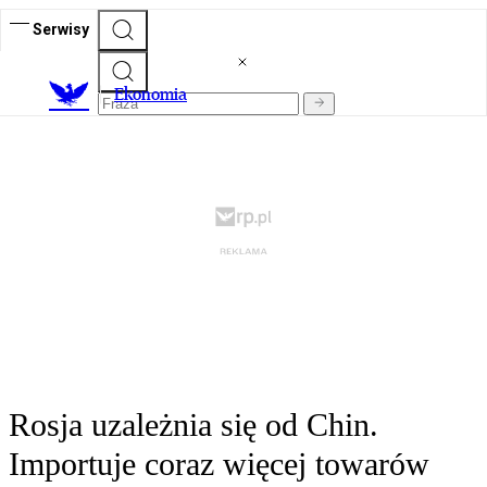
Serwisy
Ekonomia
Rosja uzależnia się od Chin.
Importuje coraz więcej towarów