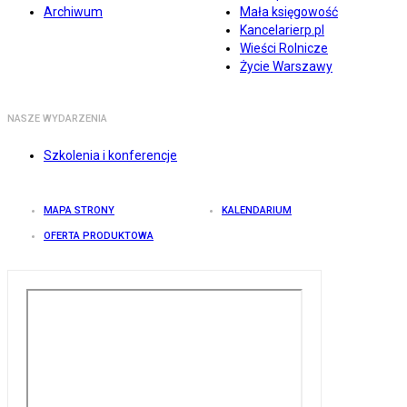
Archiwum
Mała księgowość
Kancelarierp.pl
Wieści Rolnicze
Życie Warszawy
NASZE WYDARZENIA
Szkolenia i konferencje
MAPA STRONY
KALENDARIUM
OFERTA PRODUKTOWA