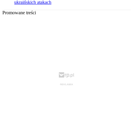
ukraińskich atakach
Promowane treści