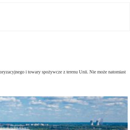
oryzacyjnego i towary spożywcze z terenu Unii. Nie może natomiast