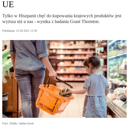
UE
Tylko w Hiszpanii chęć do kupowania krajowych produktów jest
wyższa niż u nas - wynika z badania Grant Thornton.
Publikacja:
22.09.2021 11:39
Foto: Źródło: Adobe Stock