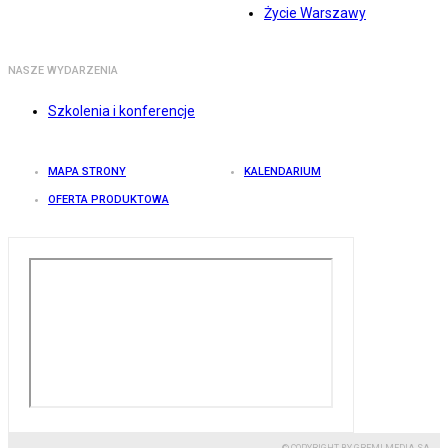
Życie Warszawy
NASZE WYDARZENIA
Szkolenia i konferencje
MAPA STRONY
KALENDARIUM
OFERTA PRODUKTOWA