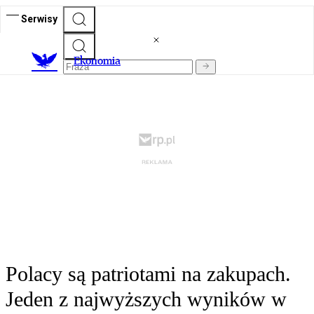
Serwisy
Ekonomia
Polacy są patriotami na zakupach.
Jeden z najwyższych wyników w