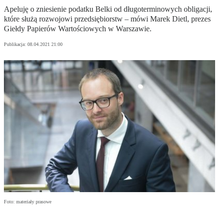
Apeluję o zniesienie podatku Belki od długoterminowych obligacji,
które służą rozwojowi przedsiębiorstw – mówi Marek Dietl, prezes
Giełdy Papierów Wartościowych w Warszawie.
Publikacja:
08.04.2021 21:00
Foto: materiały prasowe