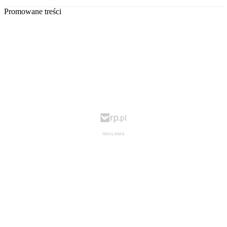
Promowane treści