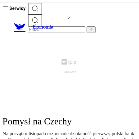
Serwisy
Ekonomia
Pomysł na Czechy
Na początku listopada rozpocznie działalność pierwszy polski bank