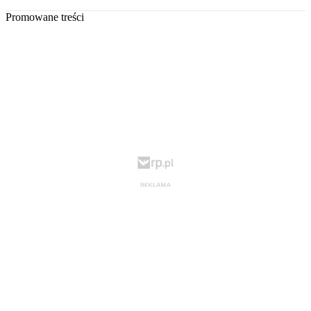
Promowane treści