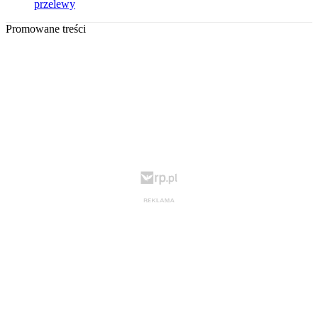
przelewy
Promowane treści