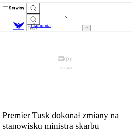
Serwisy
Ekonomia
Premier Tusk dokonał zmiany na
stanowisku ministra skarbu