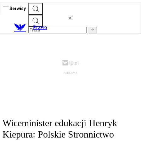
Serwisy
Prawo
Wiceminister edukacji Henryk
Kiepura: Polskie Stronnictwo