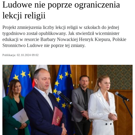
Ludowe nie poprze ograniczenia
lekcji religii
Projekt zmniejszenia liczby lekcji religii w szkołach do jednej
tygodniowo został opublikowany. Jak stwierdził wiceminister
edukacji w resorcie Barbary Nowackiej Henryk Kiepura, Polskie
Stronnictwo Ludowe nie poprze tej zmiany.
Publikacja:
02.10.2024 09:02