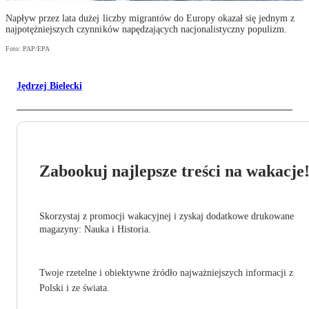
Napływ przez lata dużej liczby migrantów do Europy okazał się jednym z
najpotężniejszych czynników napędzających nacjonalistyczny populizm.
Foto: PAP/EPA
Jędrzej Bielecki
Zabookuj najlepsze treści na wakacje
Skorzystaj z promocji wakacyjnej i zyskaj dodatkowe drukowane
magazyny: Nauka i Historia.
Twoje rzetelne i obiektywne źródło najważniejszych informacji z
Polski i ze świata.