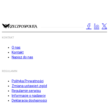
KONTAKT
O nas
Kontakt
Napisz do nas
REGULAMIN
Polityka Prywatności
Zmiana ustawień zgód
Regulamin serwisu
Informacje o nadawcy
Deklaracja dostępności