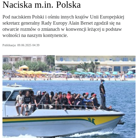
Naciska m.in. Polska
Pod naciskiem Polski i ośmiu innych krajów Unii Europejskiej
sekretarz generalny Rady Europy Alain Berset zgodził się na
otwarcie rozmów o zmianach w konwencji leżącej u podstaw
wolności na naszym kontynencie.
Publikacja:
09.06.2025 04:39