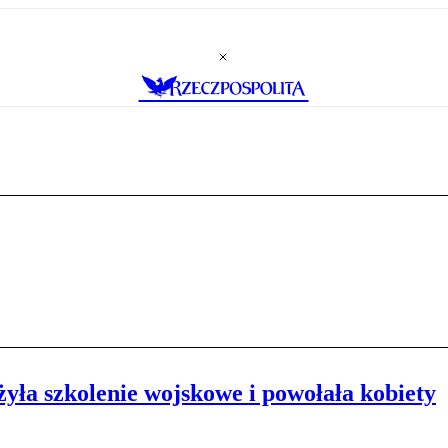
żyła szkolenie wojskowe i powołała kobiety