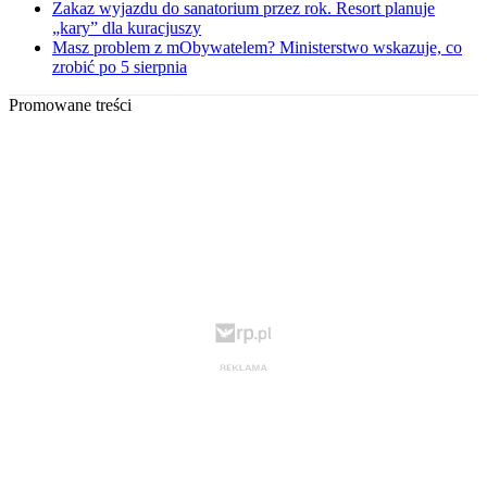
Zakaz wyjazdu do sanatorium przez rok. Resort planuje
„kary” dla kuracjuszy
Masz problem z mObywatelem? Ministerstwo wskazuje, co
zrobić po 5 sierpnia
Promowane treści