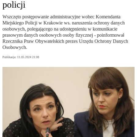
policji
Wszczęto postępowanie administracyjne wobec Komendanta
Miejskiego Policji w Krakowie ws. naruszenia ochrony danych
osobowych, polegającego na udostępnieniu w komunikacie
prasowym danych osobowych osoby fizycznej - poinformował
Rzecznika Praw Obywatelskich prezes Urzędu Ochrony Danych
Osobowych.
Publikacja:
11.05.2024 21:08