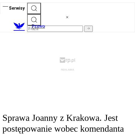
Serwisy
Prawo
Sprawa Joanny z Krakowa. Jest
postępowanie wobec komendanta