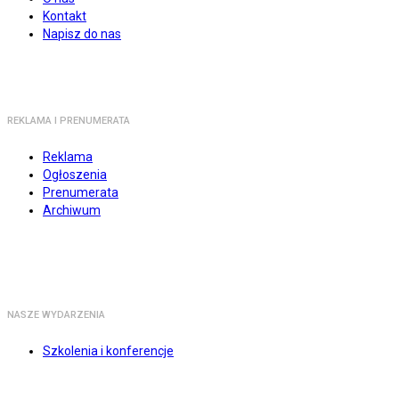
Kontakt
Napisz do nas
REKLAMA I PRENUMERATA
Reklama
Ogłoszenia
Prenumerata
Archiwum
NASZE WYDARZENIA
Szkolenia i konferencje