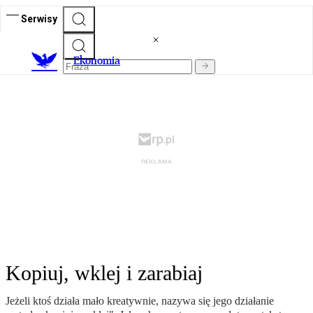
Serwisy
Ekonomia
Kopiuj, wklej i zarabiaj
Jeżeli ktoś działa mało kreatywnie, nazywa się jego działanie