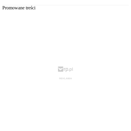
Promowane treści