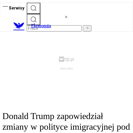
Serwisy
Ekonomia
Donald Trump zapowiedział
zmiany w polityce imigracyjnej pod