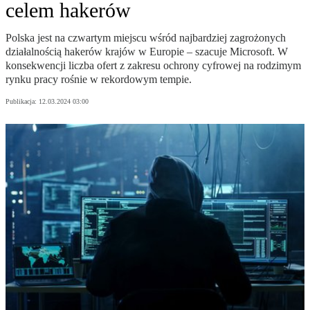
celem hakerów
Polska jest na czwartym miejscu wśród najbardziej zagrożonych
działalnością hakerów krajów w Europie – szacuje Microsoft. W
konsekwencji liczba ofert z zakresu ochrony cyfrowej na rodzimym
rynku pracy rośnie w rekordowym tempie.
Publikacja:
12.03.2024 03:00